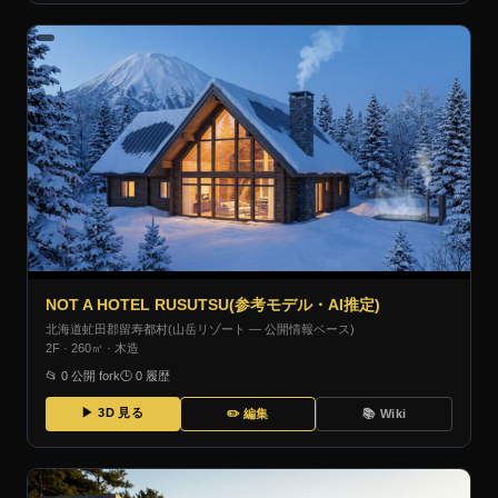
NOT A HOTEL RUSUTSU(参考モデル・AI推定)
北海道虻田郡留寿都村(山岳リゾート — 公開情報ベース)
2F · 260㎡ · 木造
📂 0 公開 fork
🕒 0 履歴
▶ 3D 見る
✏️ 編集
📚 Wiki