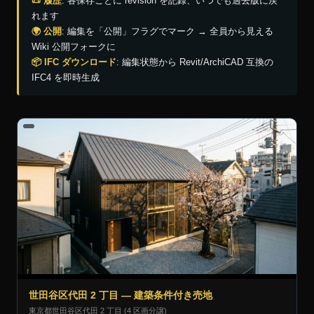
📜 履歴
: 各保存ごとに revision を記録、いつでも過去版に戻
れます
🌍 公開
: 編集を「公開」フラグでマーク → 全員から見える
Wiki 公開フォークに
📦 IFC ダウンロード
: 編集状態から Revit/ArchiCAD 互換の
IFC4 を即時生成
世田谷区代田 2 丁目 — 建築条件付き売地
東京都世田谷区代田 2 丁目 (4 区画分譲)