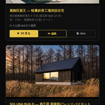
葛飾区柴又 — 軽量鉄骨工場併設住宅
東京都葛飾区柴又 6 丁目 (柴又駅 徒歩 12 分)
2F · 175㎡ · 軽量鉄骨 (S 造) ラーメン
📂 0 公開 fork
🕒 0 履歴
▶ 3D 見る
✏️ 編集
📚 Wiki
SOLUNA BUILD — 弟子屈 美留和ビレッジ パイロット